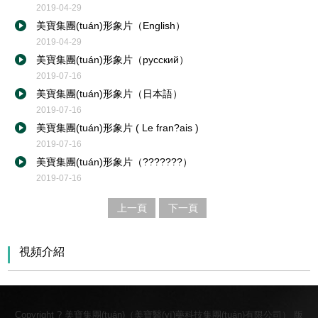
2019-04-29
美寶集團(tuán)形象片（English）
2019-04-29
美寶集團(tuán)形象片（русский）
2019-07-16
美寶集團(tuán)形象片（日本語）
2019-07-16
美寶集團(tuán)形象片 ( Le fran?ais )
2019-07-16
美寶集團(tuán)形象片（???????）
2019-07-16
上一頁
下一頁
視頻介紹
Copyright ? 美寶集團(tuán)（美寶醫(yī)藥科技集團(tuán)有限公司） 版