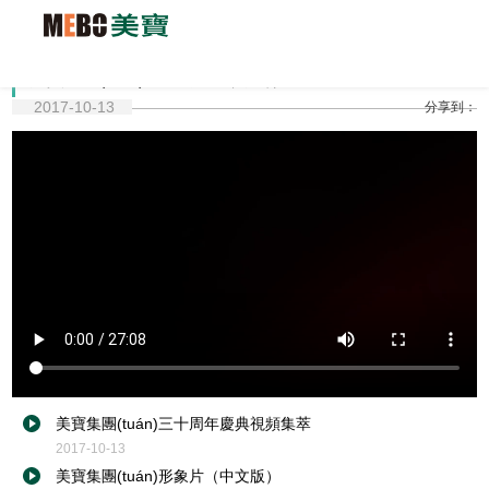
美寶集團(tuán)三十周年慶典視頻集萃
2017-10-13
分享到：
美寶集團(tuán)三十周年慶典視頻集萃
2017-10-13
美寶集團(tuán)形象片（中文版）