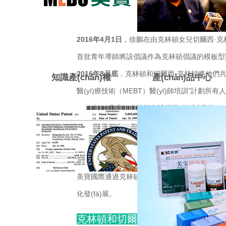
(fā)起承諾“從城市到鄉(xiāng)村：再生醫(yī)
2016年1月6日
，“從城市到鄉(xiāng)村
2016年4月1日
，徐鵬在由克林頓女兒切爾西·克林頓
首批青年導師將該倡議作為克林頓倡議的模板型
2016年8月底
，克林頓和切爾西·克林頓將
知識產(chǎn)權
產(chǎn)品中心
醫(yī)療技術（MEBT）醫(yī)師培訓”計劃所有人
2016年12月底，克林頓全球倡議“從城市到鄉(xiā
期，培訓醫(yī)師學員21662名，參與授課專家26名
計劃實施中，再生醫(yī)療技術培訓班切實落實到了省級醫
從城市到農(nóng)村。
美寶國際通過克林頓全球倡議這一國際平臺有效推動了
化發(fā)展。
克林頓和切爾西•克林頓簽字認同