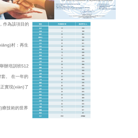
療技術培訓。
據(jù)
院舉辦。
，作為該項目的
āng)村：再生
共舉辦培訓班512
料512套。 在一年的
真正實現(xiàn)了
ī)療技術的世界