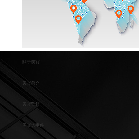
關于美寶
美寶簡介
美寶營銷
美寶大事件