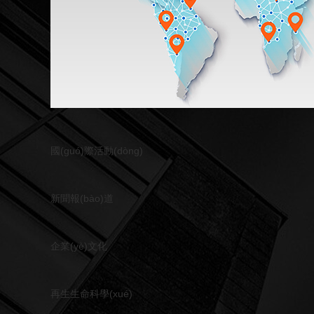
視頻中心
學(xué)術(shù)動(dòng)態(tài)
視頻中心
國(guó)際活動(dòng)
新聞報(bào)道
企業(yè)文化
再生生命科學(xué)