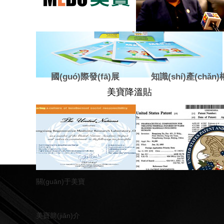
國(guó)際發(fā)展
知識(shí)產(chǎn)
美寶降溫貼
查看詳情
關(guān)于美寶
美寶簡(jiǎn)介