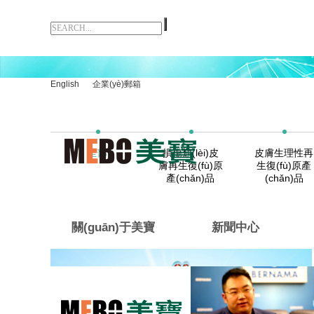
產(chǎn)品中心
English
企業(yè)郵箱
全部
損傷類(lèi)皮
皮膚生理性再
膚再生復(fù)原
生復(fù)原產
產(chǎn)品
(chǎn)品
關(guān)于美寶
新聞中心