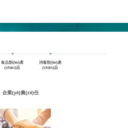
食品類(lèi)產
消毒類(lèi)產
(chǎn)品
(chǎn)品
企業(yè)責(zé)任