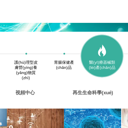
護(hù)理型皮
胃腸保健產
醫(yī)療器械類
膚營(yíng)養
(chǎn)品
(lèi)產(chǎn)品
(yǎng)物質
(zhì)
視頻中心
再生生命科學(xué)